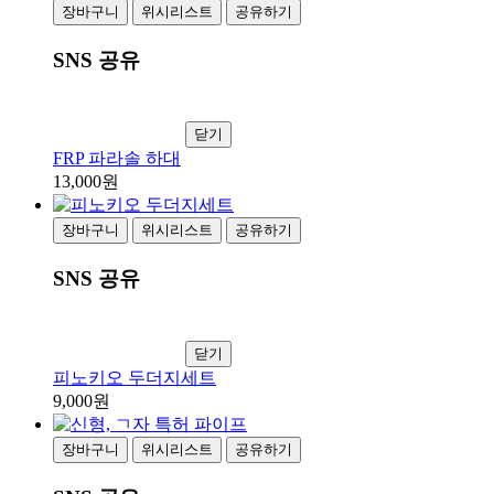
장바구니
위시리스트
공유하기
SNS 공유
닫기
FRP 파라솔 하대
13,000원
장바구니
위시리스트
공유하기
SNS 공유
닫기
피노키오 두더지세트
9,000원
장바구니
위시리스트
공유하기