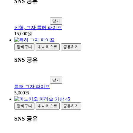
SNS 공유
닫기
신형, ㄱ자 특허 파이프
15,000원
장바구니
위시리스트
공유하기
SNS 공유
닫기
특허 ㄱ자 파이프
5,000원
장바구니
위시리스트
공유하기
SNS 공유