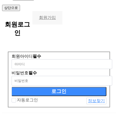
상단으로
회원가입
회원
로그
인
회원아이디
필수
비밀번호
필수
자동로그인
정보찾기