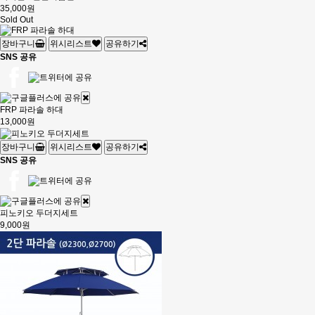
35,000원
Sold Out
장바구니
위시리스트
공유하기
SNS 공유
FRP 파라솔 하대
13,000원
장바구니
위시리스트
공유하기
SNS 공유
피노키오 두더지세트
9,000원