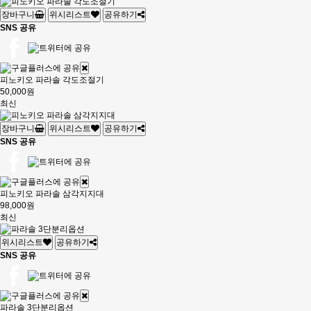
장바구니
위시리스트
공유하기
SNS 공유
피노키오 파라솔 각도조절기
50,000원
최신
장바구니
위시리스트
공유하기
SNS 공유
피노키오 파라솔 삼각지지대
98,000원
최신
위시리스트
공유하기
SNS 공유
파라솔 3단분리옵션