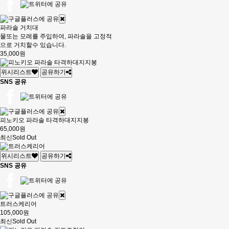
파라솔 거치대
물또는 모레를 주입하여, 파라솔을 고정적
으로 거치할수 있습니다.
35,000원
위시리스트
공유하기
SNS 공유
피노키오 파라솔 타격하대지지봉
65,000원
최신
Sold Out
위시리스트
공유하기
SNS 공유
트러스케리어
105,000원
최신
Sold Out