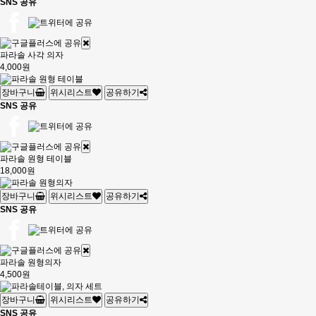
SNS 공유
파라솔 사각 의자
4,000원
장바구니
위시리스트
공유하기
SNS 공유
파라솔 원형 테이블
18,000원
장바구니
위시리스트
공유하기
SNS 공유
파라솔 원형의자
4,500원
장바구니
위시리스트
공유하기
SNS 공유