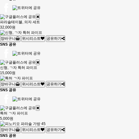
파라솔테이블, 의자 세트
32,000원
장바구니
위시리스트
공유하기
SNS 공유
신형, ㄱ자 특허 파이프
15,000원
장바구니
위시리스트
공유하기
SNS 공유
특허 ㄱ자 파이프
5,000원
장바구니
위시리스트
공유하기
SNS 공유