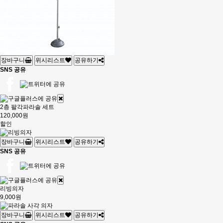
장바구니
위시리스트
공유하기
SNS 공유
2층 팔각파라솔 세트
120,000원
할인
장바구니
위시리스트
공유하기
SNS 공유
리빙의자
9,000원
장바구니
위시리스트
공유하기