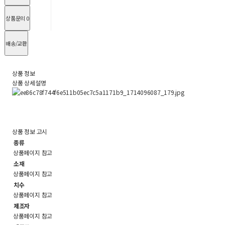
상품문의
0
배송/교환
상품 정보
상품 상세설명
상품 정보 고시
종류
상품페이지 참고
소재
상품페이지 참고
치수
상품페이지 참고
제조자
상품페이지 참고