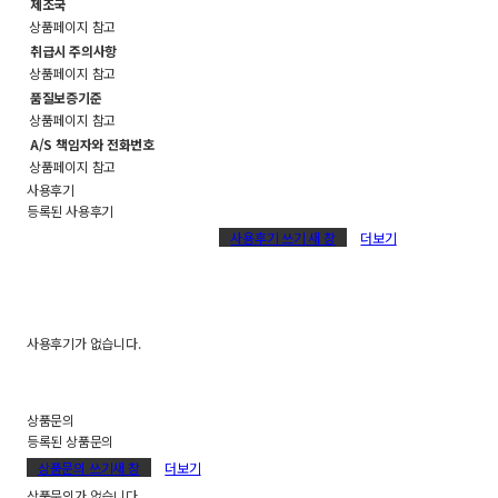
제조국
상품페이지 참고
취급시 주의사항
상품페이지 참고
품질보증기준
상품페이지 참고
A/S 책임자와 전화번호
상품페이지 참고
사용후기
등록된 사용후기
사용후기 쓰기
새 창
더보기
사용후기가 없습니다.
상품문의
등록된 상품문의
상품문의 쓰기
새 창
더보기
상품문의가 없습니다.