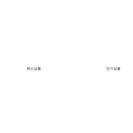
최신상품
인기상품