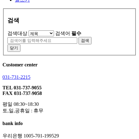
검색
검색대상
검색어
필수
검색
닫기
Customer center
031-731-2215
TEL 031-737-9055
FAX 031-737-9058
평일 08:30~18:30
토,일,공휴일 : 휴무
bank info
우리은행 1005-701-199529