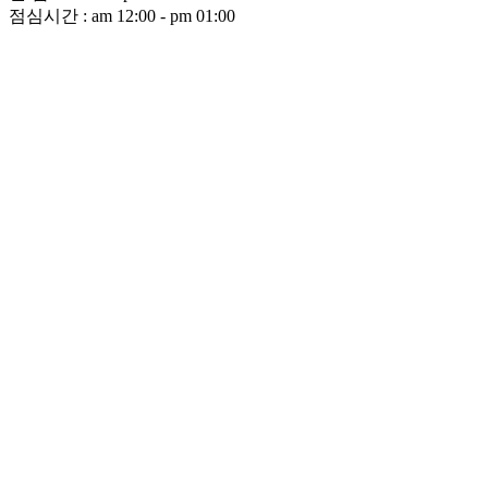
점심시간 : am 12:00 - pm 01:00